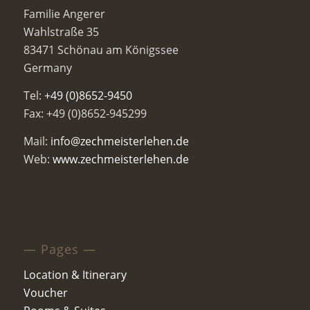
Familie Angerer
Wahlstraße 35
83471 Schönau am Königssee
Germany
Tel:
+49 (0)8652-9450
Fax: +49 (0)8652-945299
Mail:
info@zechmeisterlehen.de
Web:
www.zechmeisterlehen.de
— Pages —
Location & Itinerary
Voucher