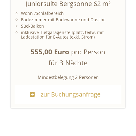
Juniorsuite Bergsonne 62 m²
Wohn-/Schlafbereich
Badezimmer mit Badewanne und Dusche
Süd-Balkon
inklusive Tiefgaragenstellplatz, teilw. mit
Ladestation für E-Autos (exkl. Strom)
555,00 Euro
pro Person
für 3 Nächte
Mindestbelegung 2 Personen
zur Buchungsanfrage