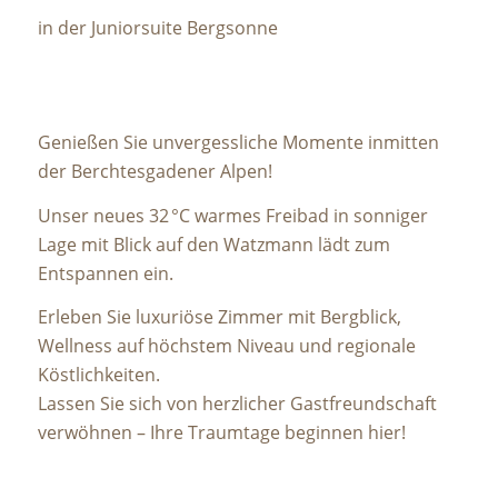
in der Juniorsuite Bergsonne
Genießen Sie unvergessliche Momente inmitten
der Berchtesgadener Alpen!
Unser neues 32 °C warmes Freibad in sonniger
Lage mit Blick auf den Watzmann lädt zum
Entspannen ein.
Erleben Sie luxuriöse Zimmer mit Bergblick,
Wellness auf höchstem Niveau und regionale
Köstlichkeiten.
Lassen Sie sich von herzlicher Gastfreundschaft
verwöhnen – Ihre Traumtage beginnen hier!