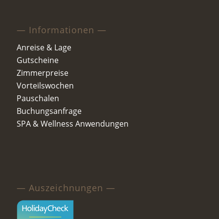
— Informationen —
Anreise & Lage
Gutscheine
Zimmerpreise
Vorteilswochen
Pauschalen
Buchungsanfrage
SPA & Wellness Anwendungen
— Auszeichnungen —