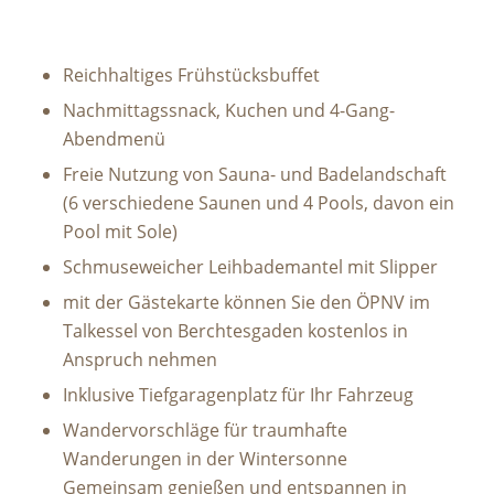
Reichhaltiges Frühstücksbuffet
Nachmittagssnack, Kuchen und 4-Gang-
Abendmenü
Freie Nutzung von Sauna- und Badelandschaft
(6 verschiedene Saunen und 4 Pools, davon ein
Pool mit Sole)
Schmuseweicher Leihbademantel mit Slipper
mit der Gästekarte können Sie den ÖPNV im
Talkessel von Berchtesgaden kostenlos in
Anspruch nehmen
Inklusive Tiefgaragenplatz für Ihr Fahrzeug
Wandervorschläge für traumhafte
Wanderungen in der Wintersonne
Gemeinsam genießen und entspannen in