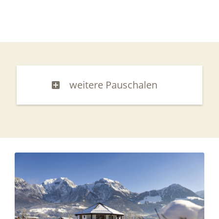
weitere Pauschalen