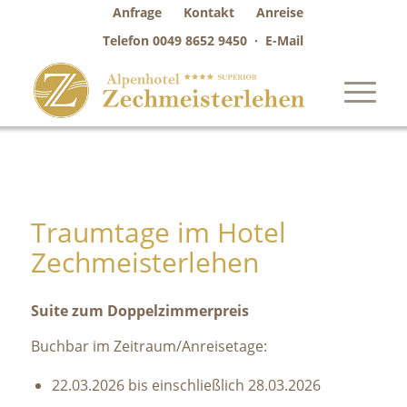
Anfrage
Kontakt
Anreise
Telefon
0049 8652 9450
·
E-Mail
Traumtage im Hotel
Zechmeisterlehen
Suite zum Doppelzimmerpreis
Buchbar im Zeitraum/Anreisetage:
22.03.2026 bis einschließlich 28.03.2026