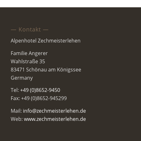
— Kontakt —
Alpenhotel Zechmeisterlehen
Familie Angerer
Wahlstraße 35
83471 Schönau am Königssee
Germany
Tel:
+49 (0)8652-9450
Fax: +49 (0)8652-945299
Mail:
info@zechmeisterlehen.de
Web:
www.zechmeisterlehen.de