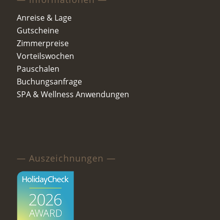
Anreise & Lage
Gutscheine
Zimmerpreise
Vorteilswochen
Pauschalen
Buchungsanfrage
SPA & Wellness Anwendungen
— Auszeichnungen —