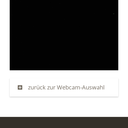
zurück zur Webcam-Auswahl