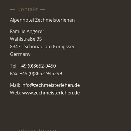
— Kontakt —
Alpenhotel Zechmeisterlehen
Familie Angerer
Wahlstraße 35
83471 Schönau am Königssee
Germany
Tel:
+49 (0)8652-9450
Fax: +49 (0)8652-945299
Mail:
info@zechmeisterlehen.de
Web:
www.zechmeisterlehen.de
— Informationen —