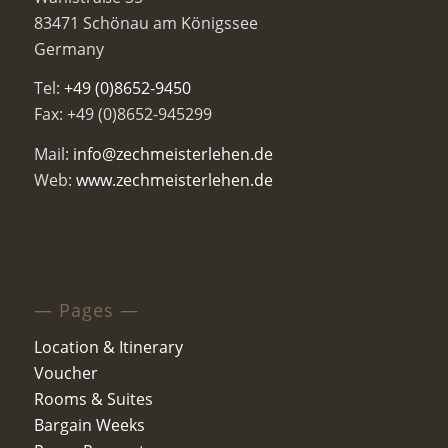
83471 Schönau am Königssee
Germany
Tel:
+49 (0)8652-9450
Fax: +49 (0)8652-945299
Mail:
info@zechmeisterlehen.de
Web:
www.zechmeisterlehen.de
— Pages —
Location & Itinerary
Voucher
Rooms & Suites
Bargain Weeks