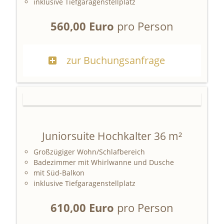
inklusive Tiefgaragenstellplatz
560,00 Euro
pro Person
zur Buchungsanfrage
Juniorsuite Hochkalter 36 m²
Großzügiger Wohn/Schlafbereich
Badezimmer mit Whirlwanne und Dusche
mit Süd-Balkon
inklusive Tiefgaragenstellplatz
610,00 Euro
pro Person