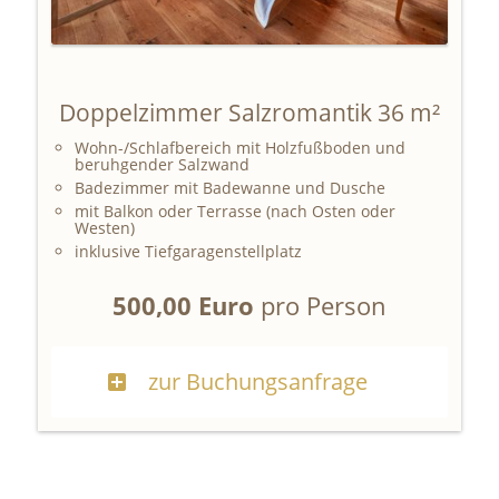
Doppelzimmer Salzromantik 36 m²
Wohn-/Schlafbereich mit Holzfußboden und
beruhgender Salzwand
Badezimmer mit Badewanne und Dusche
mit Balkon oder Terrasse (nach Osten oder
Westen)
inklusive Tiefgaragenstellplatz
500,00 Euro
pro Person
zur Buchungsanfrage