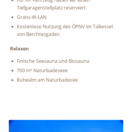
Tiefgaragenstellplatz reserviert.
Gratis-W-LAN
Kostenlose Nutzung des ÖPNV im Talkessel
von Berchtesgaden
Relaxen
Finische Seesauna und Biosauna
700 m² Naturbadeseee
Ruhealm am Naturbadesee