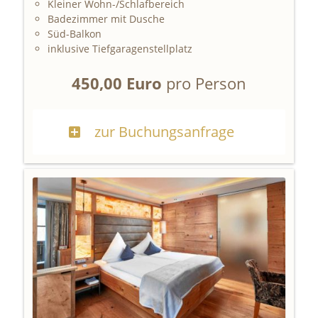
Kleiner Wohn-/Schlafbereich
Badezimmer mit Dusche
Süd-Balkon
inklusive Tiefgaragenstellplatz
450,00 Euro
pro Person
zur Buchungsanfrage