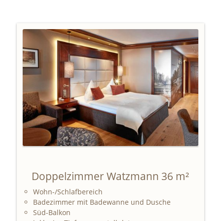
Doppelzimmer Watzmann 36 m²
Wohn-/Schlafbereich
Badezimmer mit Badewanne und Dusche
Süd-Balkon