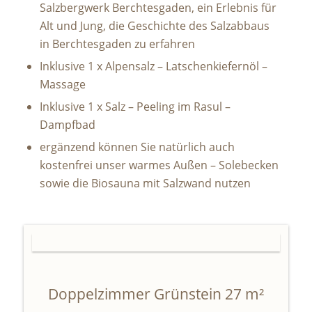
Salzbergwerk Berchtesgaden, ein Erlebnis für
Alt und Jung, die Geschichte des Salzabbaus
in Berchtesgaden zu erfahren
Inklusive 1 x Alpensalz – Latschenkiefernöl –
Massage
Inklusive 1 x Salz – Peeling im Rasul –
Dampfbad
ergänzend können Sie natürlich auch
kostenfrei unser warmes Außen – Solebecken
sowie die Biosauna mit Salzwand nutzen
Doppelzimmer Grünstein 27 m²